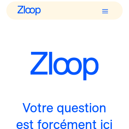
Votre question
est forcément ici