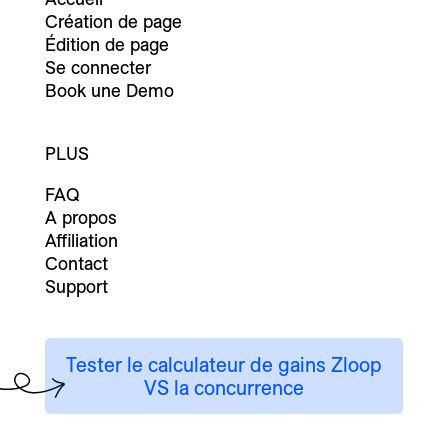
Création de page
Édition de page
Se connecter
Book une Demo
PLUS
FAQ
A propos
Affiliation
Contact
Support
Tester le calculateur de gains Zloop
VS la concurrence