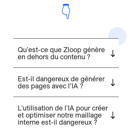
👇
Qu'est-ce que Zloop génère
en dehors du contenu ?
Est-il dangereux de générer
des pages avec l’IA ?
L'utilisation de l'IA pour créer
et optimiser notre maillage
interne est-il dangereux ?