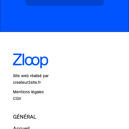
Site web réalisé par
createur2site.fr
Mentions légales
CGV
GÉNÉRAL
Accueil