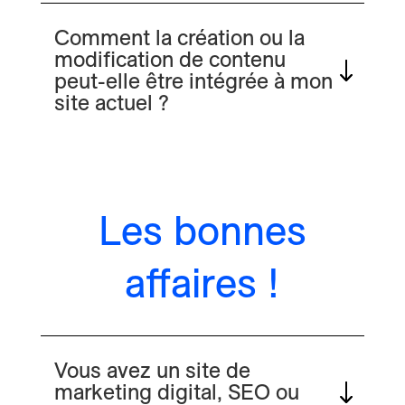
Comment la création ou la
modification de contenu
peut-elle être intégrée à mon
site actuel ?
Les bonnes
affaires !
Vous avez un site de
marketing digital, SEO ou